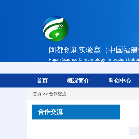
闽都创新实验室（中国福建
Fujian Science & Technology Innovation Labora
首页
概况简介
科创中心
首页
>>
合作交流
合作交流