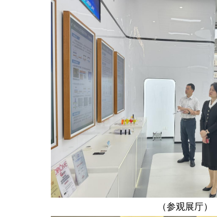
（参观展厅）