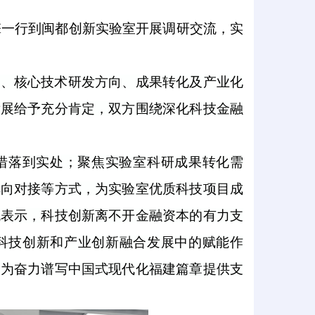
擎一行到闽都创新实验室开展调研交流，实
局、核心技术研发方向、成果转化及产业化
发展给予充分肯定，双方围绕深化科技金融
措落到实处；聚焦实验室科研成果转化需
靶向对接等方式，为实验室优质科技项目成
鲲表示，科技创新离不开金融资本的有力支
科技创新和产业创新融合发展中的赋能作
，为奋力谱写中国式现代化福建篇章提供支