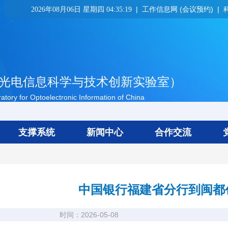
工作信息网 (会议预约)
2026年08月06日 星期四 04:35:19
光电信息科学与技术创新实验室）
tory for Optoelectronic Information of China
支撑系统
新闻中心
合作交流
中国银行福建省分行到闽都
时间：2026-05-08