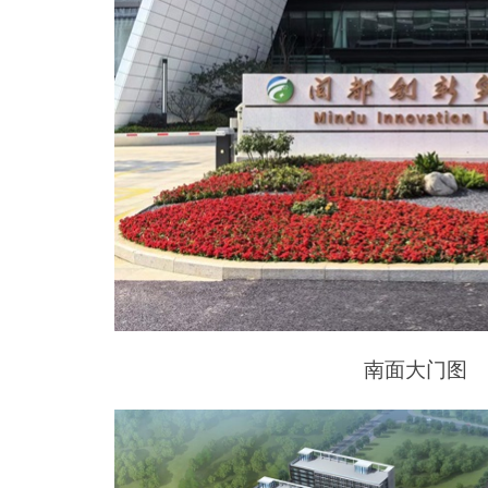
南面大门图