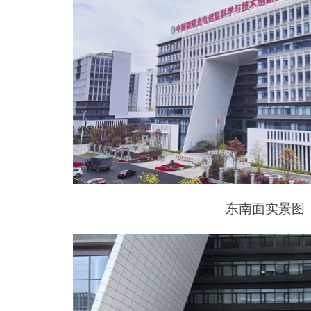
东南面实景图