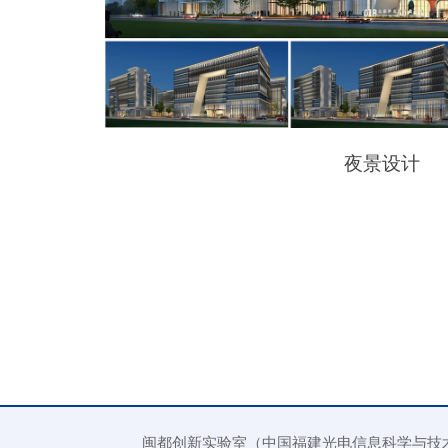
夜景设计
闽都创新实验室（中国福建光电信息科学与技