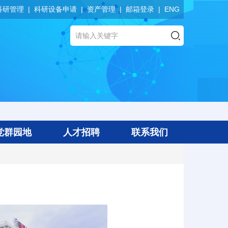
科研管理
科研设备申请
资产管理
邮箱登录
ENG
党群园地
人才招聘
联系我们