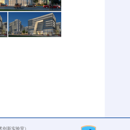
术创新实验室）