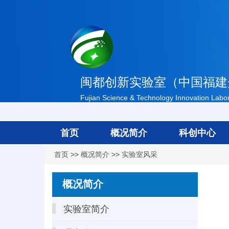
闽都创新实验室（中国福建
Fujian Science & Technology Innovation Labora
首页
概况简介
科创中心
首页
>>
概况简介
>>
实验室风采
概况简介
实验室简介