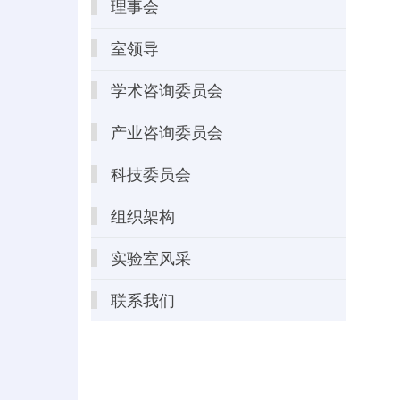
理事会
室领导
学术咨询委员会
产业咨询委员会
科技委员会
组织架构
实验室风采
联系我们